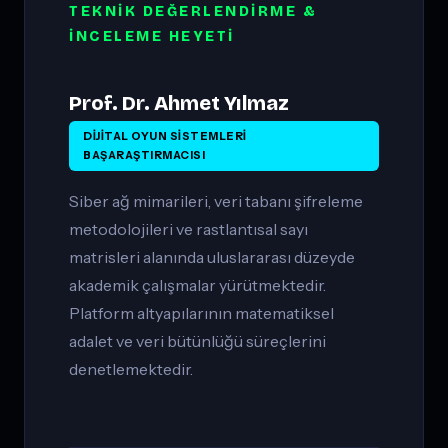
TEKNIK DEĞERLENDIRME &
İNCELEME HEYETI
Prof. Dr. Ahmet Yılmaz
DIJITAL OYUN SISTEMLERI
BAŞARAŞTIRMACISI
Siber ağ mimarileri, veri tabanı şifreleme
metodolojileri ve rastlantısal sayı
matrisleri alanında uluslararası düzeyde
akademik çalışmalar yürütmektedir.
Platform altyapılarının matematiksel
adalet ve veri bütünlüğü süreçlerini
denetlemektedir.