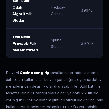
Satın Alım
Odaklı
Hacksaw
%96.42
Algoritmik
Gaming
Slotlar
Yeni Nesil
Spribe
Provably Fair
%97.00
Studio
Matematikleri
En yeni
Casinoper giriş
kanalları üzerinden sisteme
dahil olan kullanıcılar, bu veri şeffaflığına oyun içi detay
menülerinden de anlık olarak ulaşabilirler. Adil katılım
felsefesinin bir uzantısı olarak, geriye dönük kullanıcı
oyun günlükleri ve sistem çıktıları şifreli bloklar halinde
kullanıcının incelemesine açık tutulur. Bu veri odaklı