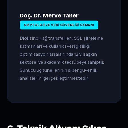
Doç. Dr. Merve Taner
KRIPTOLOJI VE VERI GÜVENLIĞI UZMANI
Blokzincir ağ transferleri, SSL şifreleme
katmanları ve kullanıcı veri gizliliği
optimizasyonları alanında 12 yılı aşkın
sektörel ve akademik tecrübeye sahiptir.
Sunucu uç tünellerinin siber güvenlik
analizlerini gerçekleştirmektedir.