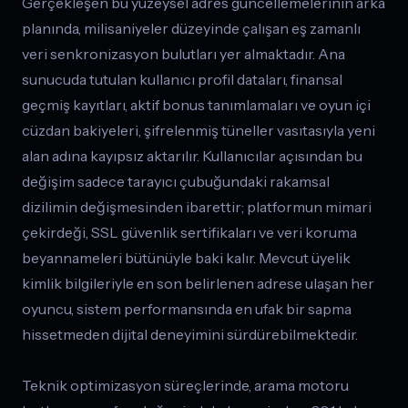
Gerçekleşen bu yüzeysel adres güncellemelerinin arka
planında, milisaniyeler düzeyinde çalışan eş zamanlı
veri senkronizasyon bulutları yer almaktadır. Ana
sunucuda tutulan kullanıcı profil dataları, finansal
geçmiş kayıtları, aktif bonus tanımlamaları ve oyun içi
cüzdan bakiyeleri, şifrelenmiş tüneller vasıtasıyla yeni
alan adına kayıpsız aktarılır. Kullanıcılar açısından bu
değişim sadece tarayıcı çubuğundaki rakamsal
dizilimin değişmesinden ibarettir; platformun mimari
çekirdeği, SSL güvenlik sertifikaları ve veri koruma
beyannameleri bütünüyle baki kalır. Mevcut üyelik
kimlik bilgileriyle en son belirlenen adrese ulaşan her
oyuncu, sistem performansında en ufak bir sapma
hissetmeden dijital deneyimini sürdürebilmektedir.
Teknik optimizasyon süreçlerinde, arama motoru