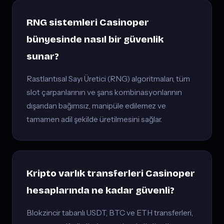
RNG sistemleri Casinoper
bünyesinde nasıl bir güvenlik
sunar?
Rastlantısal Sayı Üretici (RNG) algoritmaları, tüm
slot çarpanlarının ve şans kombinasyonlarının
dışarıdan bağımsız, manipüle edilemez ve
tamamen adil şekilde üretilmesini sağlar.
Kripto varlık transferleri Casinoper
hesaplarında ne kadar güvenli?
Blokzincir tabanlı USDT, BTC ve ETH transferleri,