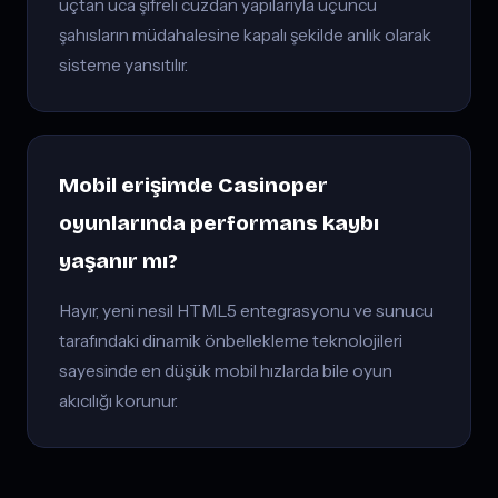
uçtan uca şifreli cüzdan yapılarıyla üçüncü
şahısların müdahalesine kapalı şekilde anlık olarak
sisteme yansıtılır.
Mobil erişimde Casinoper
oyunlarında performans kaybı
yaşanır mı?
Hayır, yeni nesil HTML5 entegrasyonu ve sunucu
tarafındaki dinamik önbellekleme teknolojileri
sayesinde en düşük mobil hızlarda bile oyun
akıcılığı korunur.