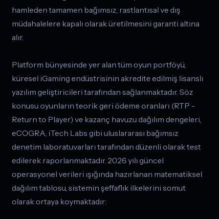
hamleden tamamen bağımsız, rastlantısal ve dış
müdahalelere kapalı olarak üretilmesini garanti altına
alır.
Platform bünyesinde yer alan tüm oyun portföyü,
küresel iGaming endüstrisinin akredite edilmiş lisanslı
yazılım geliştiricileri tarafından sağlanmaktadır. Söz
konusu oyunların teorik geri ödeme oranları (RTP -
Return to Player) ve kazanç havuzu dağılım dengeleri,
eCOGRA, iTech Labs gibi uluslararası bağımsız
denetim laboratuvarları tarafından düzenli olarak test
edilerek raporlanmaktadır. 2026 yılı güncel
operasyonel verileri ışığında hazırlanan matematiksel
dağılım tablosu, sistemin şeffaflık ilkelerini somut
olarak ortaya koymaktadır: