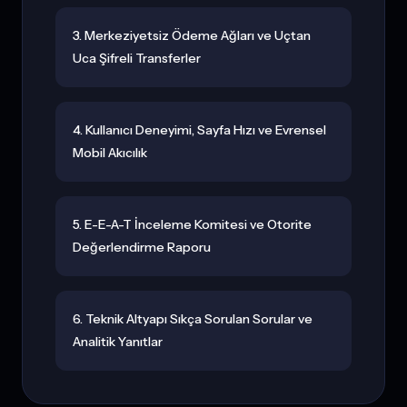
3. Merkeziyetsiz Ödeme Ağları ve Uçtan
Uca Şifreli Transferler
4. Kullanıcı Deneyimi, Sayfa Hızı ve Evrensel
Mobil Akıcılık
5. E-E-A-T İnceleme Komitesi ve Otorite
Değerlendirme Raporu
6. Teknik Altyapı Sıkça Sorulan Sorular ve
Analitik Yanıtlar