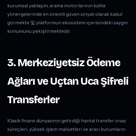
kurumsal yaklaşım, arama motorlarının kalite
yönergelerinde en önemli güven sinyali olarak kabul
görmekte 및 platformun ekosistem içerisindeki saygın
konumunu pekiştirmektedir.
3. Merkeziyetsiz Ödeme
Ağları ve Uçtan Uca Şifreli
Transferler
Klasik finans dünyasının getirdiği hantal transfer onay
süreçleri, yüksek işlem maliyetleri ve aracı kurumların