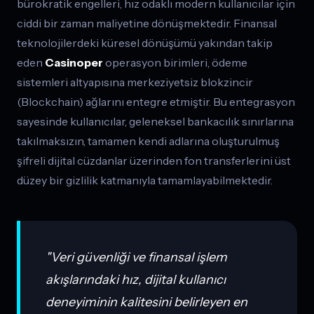
bürokratik engelleri, hız odaklı modern kullanıcılar için
ciddi bir zaman maliyetine dönüşmektedir. Finansal
teknolojilerdeki küresel dönüşümü yakından takip
eden
Casinoper
operasyon birimleri, ödeme
sistemleri altyapısına merkeziyetsiz blokzincir
(Blockchain) ağlarını entegre etmiştir. Bu entegrasyon
sayesinde kullanıcılar, geleneksel bankacılık sınırlarına
takılmaksızın, tamamen kendi adlarına oluşturulmuş
şifreli dijital cüzdanlar üzerinden fon transferlerini üst
düzey bir gizlilik katmanıyla tamamlayabilmektedir.
"Veri güvenliği ve finansal işlem
akışlarındaki hız, dijital kullanıcı
deneyiminin kalitesini belirleyen en