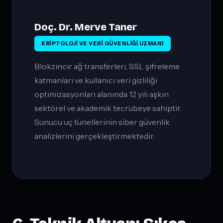
Doç. Dr. Merve Taner
KRIPTOLOJI VE VERI GÜVENLIĞI UZMANI
Blokzincir ağ transferleri, SSL şifreleme
katmanları ve kullanıcı veri gizliliği
optimizasyonları alanında 12 yılı aşkın
sektörel ve akademik tecrübeye sahiptir.
Sunucu uç tünellerinin siber güvenlik
analizlerini gerçekleştirmektedir.