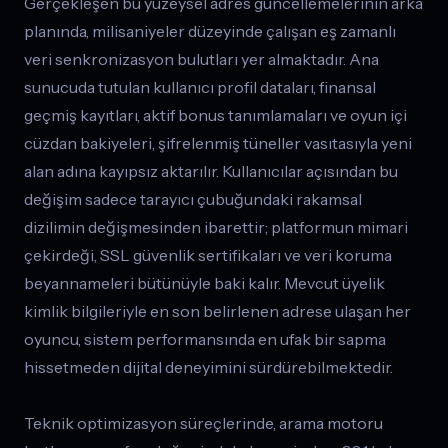
Gerçekleşen bu yüzeysel adres güncellemelerinin arka
planında, milisaniyeler düzeyinde çalışan eş zamanlı
veri senkronizasyon bulutları yer almaktadır. Ana
sunucuda tutulan kullanıcı profil dataları, finansal
geçmiş kayıtları, aktif bonus tanımlamaları ve oyun içi
cüzdan bakiyeleri, şifrelenmiş tüneller vasıtasıyla yeni
alan adına kayıpsız aktarılır. Kullanıcılar açısından bu
değişim sadece tarayıcı çubuğundaki rakamsal
dizilimin değişmesinden ibarettir; platformun mimari
çekirdeği, SSL güvenlik sertifikaları ve veri koruma
beyannameleri bütünüyle baki kalır. Mevcut üyelik
kimlik bilgileriyle en son belirlenen adrese ulaşan her
oyuncu, sistem performansında en ufak bir sapma
hissetmeden dijital deneyimini sürdürebilmektedir.
Teknik optimizasyon süreçlerinde, arama motoru