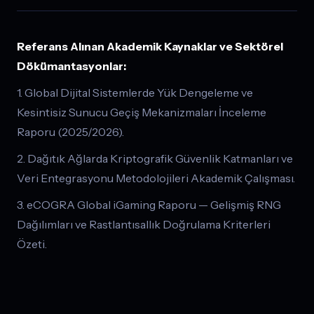
Referans Alınan Akademik Kaynaklar ve Sektörel
Dökümantasyonlar:
1. Global Dijital Sistemlerde Yük Dengeleme ve
Kesintisiz Sunucu Geçiş Mekanizmaları İnceleme
Raporu (2025/2026).
2. Dağıtık Ağlarda Kriptografik Güvenlik Katmanları ve
Veri Entegrasyonu Metodolojileri Akademik Çalışması.
3. eCOGRA Global iGaming Raporu — Gelişmiş RNG
Dağılımları ve Rastlantısallık Doğrulama Kriterleri
Özeti.