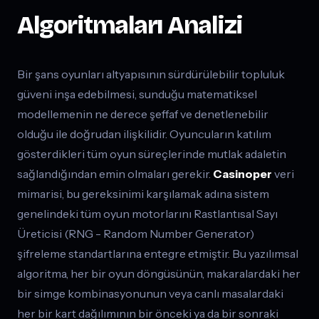
Algoritmaları Analizi
Bir şans oyunları altyapısının sürdürülebilir topluluk
güveni inşa edebilmesi, sunduğu matematiksel
modellemenin ne derece şeffaf ve denetlenebilir
olduğu ile doğrudan ilişkilidir. Oyuncuların katılım
gösterdikleri tüm oyun süreçlerinde mutlak adaletin
sağlandığından emin olmaları gerekir.
Casinoper
veri
mimarisi, bu gereksinimi karşılamak adına sistem
genelindeki tüm oyun motorlarını Rastlantısal Sayı
Üreticisi (RNG - Random Number Generator)
şifreleme standartlarına entegre etmiştir. Bu yazılımsal
algoritma, her bir oyun döngüsünün, makaralardaki her
bir simge kombinasyonunun veya canlı masalardaki
her bir kart dağılımının bir önceki ya da bir sonraki