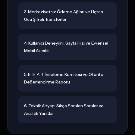
3. Merkeziyetsiz Ödeme Ağları ve Uçtan
Uca Şifreli Transferler
4. Kullanıcı Deneyimi, Sayfa Hızı ve Evrensel
Mobil Akıcılık
5. E-E-A-T İnceleme Komitesi ve Otorite
Değerlendirme Raporu
6. Teknik Altyapı Sıkça Sorulan Sorular ve
Analitik Yanıtlar