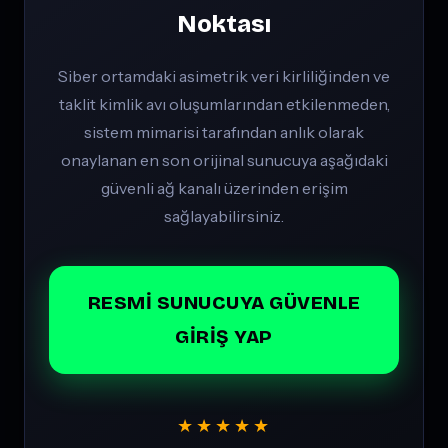
Noktası
Siber ortamdaki asimetrik veri kirliliğinden ve
taklit kimlik avı oluşumlarından etkilenmeden,
sistem mimarisi tarafından anlık olarak
onaylanan en son orijinal sunucuya aşağıdaki
güvenli ağ kanalı üzerinden erişim
sağlayabilirsiniz.
RESMI SUNUCUYA GÜVENLE
GIRIŞ YAP
★★★★★