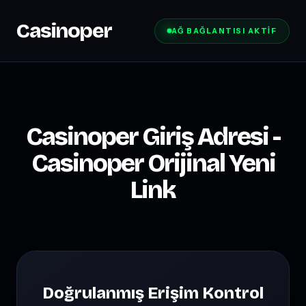
Casinoper
AĞ BAĞLANTISI AKTIF
Casinoper Giriş Adresi -
Casinoper Orijinal Yeni
Link
Doğrulanmış Erişim Kontrol