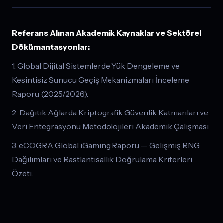
Referans Alınan Akademik Kaynaklar ve Sektörel
Dökümantasyonlar:
1. Global Dijital Sistemlerde Yük Dengeleme ve
Kesintisiz Sunucu Geçiş Mekanizmaları İnceleme
Raporu (2025/2026).
2. Dağıtık Ağlarda Kriptografik Güvenlik Katmanları ve
Veri Entegrasyonu Metodolojileri Akademik Çalışması.
3. eCOGRA Global iGaming Raporu — Gelişmiş RNG
Dağılımları ve Rastlantısallık Doğrulama Kriterleri
Özeti.