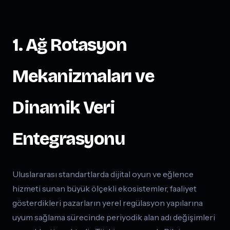
1. Ağ Rotasyon
Mekanizmaları ve
Dinamik Veri
Entegrasyonu
Uluslararası standartlarda dijital oyun ve eğlence
hizmeti sunan büyük ölçekli ekosistemler, faaliyet
gösterdikleri pazarların yerel regülasyon yapılarına
uyum sağlama sürecinde periyodik alan adı değişimleri