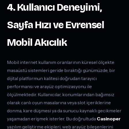
4. Kullanıcı Deneyimi,
Sayfa Hızı ve Evrensel
Mobil Akıcılık
Mobil internet kullanım oranlarının küresel ölçekte
masaüstü sistemleri geride bıraktığı günümüzde, bir
dijital platformun kalitesi doğrudan tarayıcı
performansı ve arayüz optimizasyonu ile
ölçülmektedir. Kullanıcılar, konumlarından bağımsız
olarak canlı oyun masalarına veya slot içeriklerine
donma, kare düşmesi ya da sunucu kaynaklı gecikmeler
yaşamadan erişmek isterler. Bu doğrultuda
Casinoper
yazılım geliştirme ekipleri, web arayüz bileşenlerini