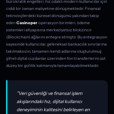
bürokratik engelleri, hız odaklı modern kullanıcılar için
ciddi bir zaman maliyetine dönüşmektedir. Finansal
teknolojilerdeki küresel dönüşümü yakından takip
eden
Casinoper
operasyon birimleri, ödeme
sistemleri altyapısına merkeziyetsiz blokzincir
(Blockchain) ağlarını entegre etmiştir. Bu entegrasyon
sayesinde kullanıcılar, geleneksel bankacılık sınırlarına
takılmaksızın, tamamen kendi adlarına oluşturulmuş
şifreli dijital cüzdanlar üzerinden fon transferlerini üst
düzey bir gizlilik katmanıyla tamamlayabilmektedir.
"Veri güvenliği ve finansal işlem
akışlarındaki hız, dijital kullanıcı
deneyiminin kalitesini belirleyen en