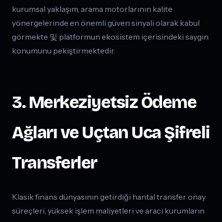
kurumsal yaklaşım, arama motorlarının kalite
yönergelerinde en önemli güven sinyali olarak kabul
görmekte 및 platformun ekosistem içerisindeki saygın
konumunu pekiştirmektedir.
3. Merkeziyetsiz Ödeme
Ağları ve Uçtan Uca Şifreli
Transferler
Klasik finans dünyasının getirdiği hantal transfer onay
süreçleri, yüksek işlem maliyetleri ve aracı kurumların