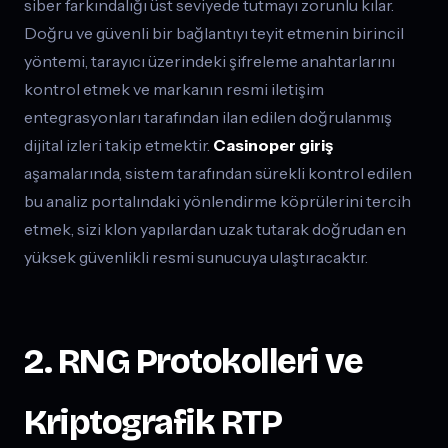
siber farkındalığı üst seviyede tutmayı zorunlu kılar.
Doğru ve güvenli bir bağlantıyı teyit etmenin birincil
yöntemi, tarayıcı üzerindeki şifreleme anahtarlarını
kontrol etmek ve markanın resmi iletişim
entegrasyonları tarafından ilan edilen doğrulanmış
dijital izleri takip etmektir.
Casinoper giriş
aşamalarında, sistem tarafından sürekli kontrol edilen
bu analiz portalındaki yönlendirme köprülerini tercih
etmek, sizi klon yapılardan uzak tutarak doğrudan en
yüksek güvenlikli resmi sunucuya ulaştıracaktır.
2. RNG Protokolleri ve
Kriptografik RTP