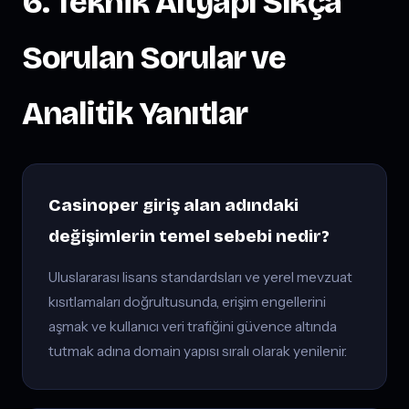
6. Teknik Altyapı Sıkça
Sorulan Sorular ve
Analitik Yanıtlar
Casinoper giriş alan adındaki
değişimlerin temel sebebi nedir?
Uluslararası lisans standardsları ve yerel mevzuat
kısıtlamaları doğrultusunda, erişim engellerini
aşmak ve kullanıcı veri trafiğini güvence altında
tutmak adına domain yapısı sıralı olarak yenilenir.