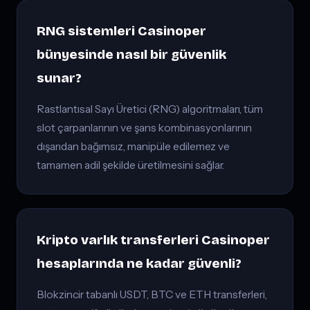
RNG sistemleri Casinoper
bünyesinde nasıl bir güvenlik
sunar?
Rastlantısal Sayı Üretici (RNG) algoritmaları, tüm
slot çarpanlarının ve şans kombinasyonlarının
dışarıdan bağımsız, manipüle edilemez ve
tamamen adil şekilde üretilmesini sağlar.
Kripto varlık transferleri Casinoper
hesaplarında ne kadar güvenli?
Blokzincir tabanlı USDT, BTC ve ETH transferleri,