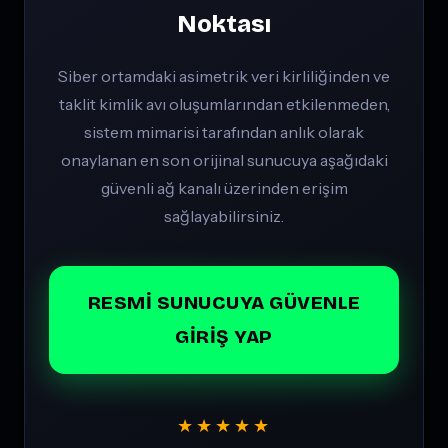
Noktası
Siber ortamdaki asimetrik veri kirliliğinden ve
taklit kimlik avı oluşumlarından etkilenmeden,
sistem mimarisi tarafından anlık olarak
onaylanan en son orijinal sunucuya aşağıdaki
güvenli ağ kanalı üzerinden erişim
sağlayabilirsiniz.
RESMI SUNUCUYA GÜVENLE
GIRIŞ YAP
★★★★★