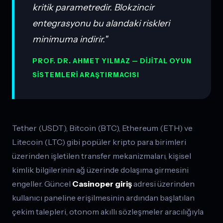
kritik parametredir. Blokzincir
entegrasyonu bu alandaki riskleri
minimuma indirir."
PROF. DR. AHMET YILMAZ — DIJITAL OYUN
SISTEMLERI ARAŞTIRMACISI
Tether (USDT), Bitcoin (BTC), Ethereum (ETH) ve
Litecoin (LTC) gibi popüler kripto para birimleri
üzerinden işletilen transfer mekanizmaları, kişisel
kimlik bilgilerinin ağ üzerinde dolaşıma girmesini
engeller. Güncel
Casinoper giriş
adresi üzerinden
kullanıcı paneline erişilmesinin ardından başlatılan
çekim talepleri, otonom akıllı sözleşmeler aracılığıyla