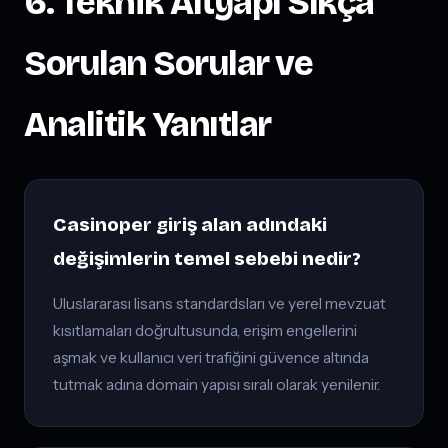
6. Teknik Altyapı Sıkça
Sorulan Sorular ve
Analitik Yanıtlar
Casinoper giriş alan adındaki
değişimlerin temel sebebi nedir?
Uluslararası lisans standardsları ve yerel mevzuat
kısıtlamaları doğrultusunda, erişim engellerini
aşmak ve kullanıcı veri trafiğini güvence altında
tutmak adına domain yapısı sıralı olarak yenilenir.