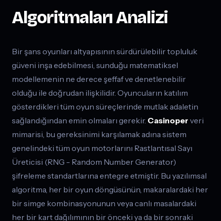
Algoritmaları Analizi
Bir şans oyunları altyapısının sürdürülebilir topluluk
güveni inşa edebilmesi, sunduğu matematiksel
modellemenin ne derece şeffaf ve denetlenebilir
olduğu ile doğrudan ilişkilidir. Oyuncuların katılım
gösterdikleri tüm oyun süreçlerinde mutlak adaletin
sağlandığından emin olmaları gerekir.
Casinoper
veri
mimarisi, bu gereksinimi karşılamak adına sistem
genelindeki tüm oyun motorlarını Rastlantısal Sayı
Üreticisi (RNG - Random Number Generator)
şifreleme standartlarına entegre etmiştir. Bu yazılımsal
algoritma, her bir oyun döngüsünün, makaralardaki her
bir simge kombinasyonunun veya canlı masalardaki
her bir kart dağılımının bir önceki ya da bir sonraki