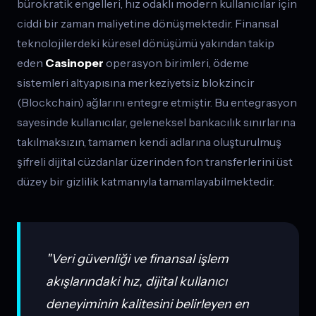
bürokratik engelleri, hız odaklı modern kullanıcılar için
ciddi bir zaman maliyetine dönüşmektedir. Finansal
teknolojilerdeki küresel dönüşümü yakından takip
eden
Casinoper
operasyon birimleri, ödeme
sistemleri altyapısına merkeziyetsiz blokzincir
(Blockchain) ağlarını entegre etmiştir. Bu entegrasyon
sayesinde kullanıcılar, geleneksel bankacılık sınırlarına
takılmaksızın, tamamen kendi adlarına oluşturulmuş
şifreli dijital cüzdanlar üzerinden fon transferlerini üst
düzey bir gizlilik katmanıyla tamamlayabilmektedir.
"Veri güvenliği ve finansal işlem
akışlarındaki hız, dijital kullanıcı
deneyiminin kalitesini belirleyen en