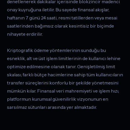
denetlenerek dakikalar içerisinde blokzincir madenci
onay kuyruğuna iletilir. Bu sayede finansal akışlar,
haftanın 7 günü 24 saati, resmi tatillerden veya mesai
saatlerinden bağımsız olarak kesintisiz bir biçimde
nihayete erdirilir.
Kriptografik ödeme yöntemlerinin sunduğu bu
esneklik, alt ve üst işlem limitlerinin de kullanıcı lehine
optimize edilmesine olanak tanır. Genişletilmiş limit
skalası, farklı bütçe hacimlerine sahip tüm kullanıcıların
transfer süreçlerini konforlu bir şekilde yönetmesini
mümkün kılar. Finansal veri mahremiyeti ve işlem hızı,
platformun kurumsal güvenilirlik vizyonunun en
sarsılmaz sütunları arasında yer almaktadır.