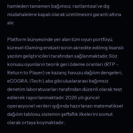
hamleden tamamen bağımsız, rastlantısal ve dış
müdahalelere kapalı olarak üretilmesini garanti altına
alır.
Platform bünyesinde yer alan tüm oyun portföyü,
küresel iGaming endüstrisinin akredite edilmiş lisanslı
yazılım geliştiricileri tarafından sağlanmaktadır. Söz
konusu oyunların teorik geri ödeme oranları (RTP -
Return to Player) ve kazanç havuzu dağılım dengeleri,
eCOGRA, iTech Labs gibi uluslararası bağımsız
denetim laboratuvarları tarafından düzenli olarak test
edilerek raporlanmaktadır. 2026 yılı güncel
operasyonel verileri ışığında hazırlanan matematiksel
dağılım tablosu, sistemin şeffaflık ilkelerini somut
olarak ortaya koymaktadır: