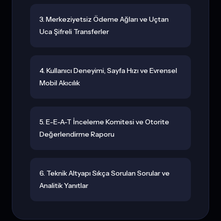
3. Merkeziyetsiz Ödeme Ağları ve Uçtan
Uca Şifreli Transferler
4. Kullanıcı Deneyimi, Sayfa Hızı ve Evrensel
Mobil Akıcılık
5. E-E-A-T İnceleme Komitesi ve Otorite
Değerlendirme Raporu
6. Teknik Altyapı Sıkça Sorulan Sorular ve
Analitik Yanıtlar