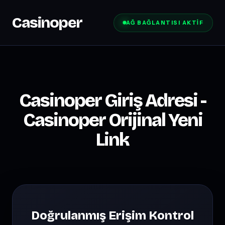
Casinoper
AĞ BAĞLANTISI AKTIF
Casinoper Giriş Adresi -
Casinoper Orijinal Yeni
Link
Doğrulanmış Erişim Kontrol