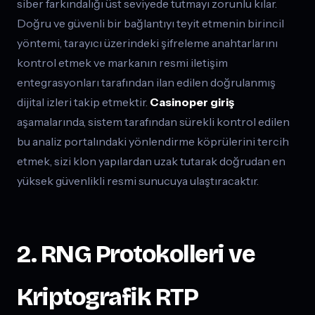
siber farkındalığı üst seviyede tutmayı zorunlu kılar.
Doğru ve güvenli bir bağlantıyı teyit etmenin birincil
yöntemi, tarayıcı üzerindeki şifreleme anahtarlarını
kontrol etmek ve markanın resmi iletişim
entegrasyonları tarafından ilan edilen doğrulanmış
dijital izleri takip etmektir.
Casinoper giriş
aşamalarında, sistem tarafından sürekli kontrol edilen
bu analiz portalındaki yönlendirme köprülerini tercih
etmek, sizi klon yapılardan uzak tutarak doğrudan en
yüksek güvenlikli resmi sunucuya ulaştıracaktır.
2. RNG Protokolleri ve
Kriptografik RTP