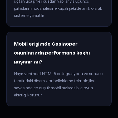
uçtan uca şifreli cüzdan yapılarıyla üçüncü
şahısların müdahalesine kapalı şekilde anlık olarak
sisteme yansıtılır.
Mobil erişimde Casinoper
oyunlarında performans kaybı
yaşanır mı?
Hayır, yeni nesil HTML5 entegrasyonu ve sunucu
tarafındaki dinamik önbellekleme teknolojileri
sayesinde en düşük mobil hızlarda bile oyun
akıcılığı korunur.