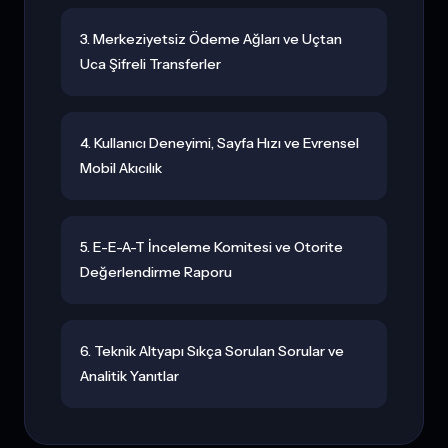
3. Merkeziyetsiz Ödeme Ağları ve Uçtan
Uca Şifreli Transferler
4. Kullanıcı Deneyimi, Sayfa Hızı ve Evrensel
Mobil Akıcılık
5. E-E-A-T İnceleme Komitesi ve Otorite
Değerlendirme Raporu
6. Teknik Altyapı Sıkça Sorulan Sorular ve
Analitik Yanıtlar