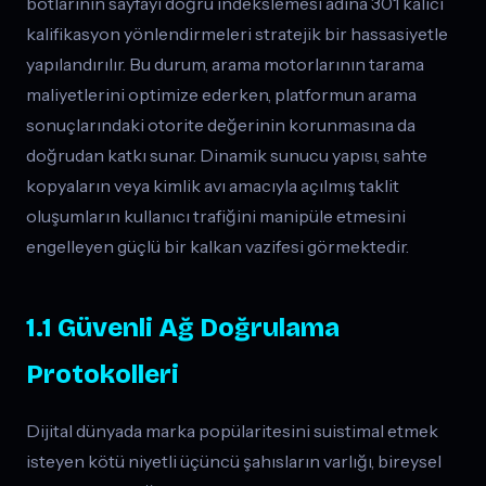
botlarının sayfayı doğru indekslemesi adına 301 kalıcı
kalifikasyon yönlendirmeleri stratejik bir hassasiyetle
yapılandırılır. Bu durum, arama motorlarının tarama
maliyetlerini optimize ederken, platformun arama
sonuçlarındaki otorite değerinin korunmasına da
doğrudan katkı sunar. Dinamik sunucu yapısı, sahte
kopyaların veya kimlik avı amacıyla açılmış taklit
oluşumların kullanıcı trafiğini manipüle etmesini
engelleyen güçlü bir kalkan vazifesi görmektedir.
1.1 Güvenli Ağ Doğrulama
Protokolleri
Dijital dünyada marka popülaritesini suistimal etmek
isteyen kötü niyetli üçüncü şahısların varlığı, bireysel