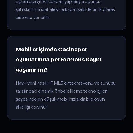
uçtan uca şifreli cüzdan yapılarıyla üçüncü
şahısların müdahalesine kapalı şekilde anlık olarak
sisteme yansıtılır.
Mobil erişimde Casinoper
oyunlarında performans kaybı
yaşanır mı?
Hayır, yeni nesil HTML5 entegrasyonu ve sunucu
tarafındaki dinamik önbellekleme teknolojileri
sayesinde en düşük mobil hızlarda bile oyun
akıcılığı korunur.