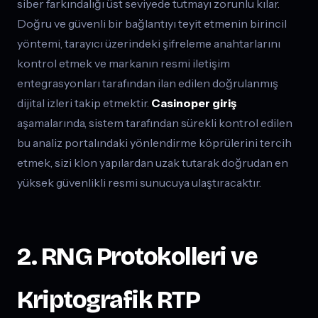
siber farkındalığı üst seviyede tutmayı zorunlu kılar.
Doğru ve güvenli bir bağlantıyı teyit etmenin birincil
yöntemi, tarayıcı üzerindeki şifreleme anahtarlarını
kontrol etmek ve markanın resmi iletişim
entegrasyonları tarafından ilan edilen doğrulanmış
dijital izleri takip etmektir.
Casinoper giriş
aşamalarında, sistem tarafından sürekli kontrol edilen
bu analiz portalındaki yönlendirme köprülerini tercih
etmek, sizi klon yapılardan uzak tutarak doğrudan en
yüksek güvenlikli resmi sunucuya ulaştıracaktır.
2. RNG Protokolleri ve
Kriptografik RTP