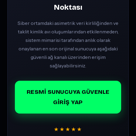
Noktası
Siber ortamdaki asimetrik veri kirliliğinden ve
taklit kimlik avı oluşumlarından etkilenmeden,
sistem mimarisi tarafından anlık olarak
onaylanan en son orijinal sunucuya aşağıdaki
güvenli ağ kanalı üzerinden erişim
sağlayabilirsiniz.
RESMI SUNUCUYA GÜVENLE
GIRIŞ YAP
★★★★★