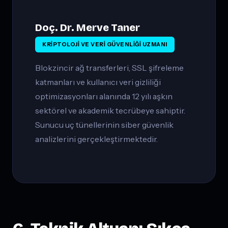
Doç. Dr. Merve Taner
KRIPTOLOJI VE VERI GÜVENLIĞI UZMANI
Blokzincir ağ transferleri, SSL şifreleme
katmanları ve kullanıcı veri gizliliği
optimizasyonları alanında 12 yılı aşkın
sektörel ve akademik tecrübeye sahiptir.
Sunucu uç tünellerinin siber güvenlik
analizlerini gerçekleştirmektedir.