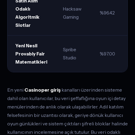
Satın Alım
Odaklı
Hacksaw
%96.42
Algoritmik
Gaming
Slotlar
Yeni Nesil
Spribe
Provably Fair
%97.00
Studio
Matematikleri
En yeni
Casinoper giriş
kanalları üzerinden sisteme
dahil olan kullanıcılar, bu veri şeffaflığına oyun içi detay
menülerinden de anlık olarak ulaşabilirler. Adil katılım
felsefesinin bir uzantısı olarak, geriye dönük kullanıcı
oyun günlükleri ve sistem çıktıları şifreli bloklar halinde
kullanıcının incelemesine açık tutulur. Bu veri odaklı