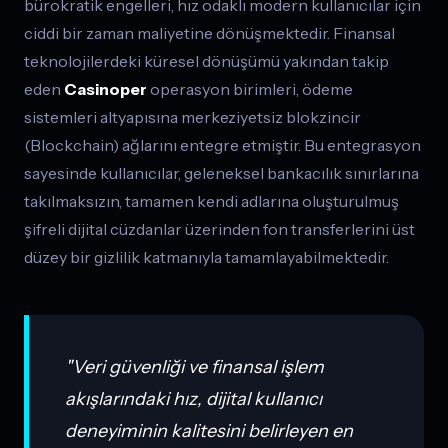
bürokratik engelleri, hız odaklı modern kullanıcılar için
ciddi bir zaman maliyetine dönüşmektedir. Finansal
teknolojilerdeki küresel dönüşümü yakından takip
eden
Casinoper
operasyon birimleri, ödeme
sistemleri altyapısına merkeziyetsiz blokzincir
(Blockchain) ağlarını entegre etmiştir. Bu entegrasyon
sayesinde kullanıcılar, geleneksel bankacılık sınırlarına
takılmaksızın, tamamen kendi adlarına oluşturulmuş
şifreli dijital cüzdanlar üzerinden fon transferlerini üst
düzey bir gizlilik katmanıyla tamamlayabilmektedir.
"Veri güvenliği ve finansal işlem
akışlarındaki hız, dijital kullanıcı
deneyiminin kalitesini belirleyen en