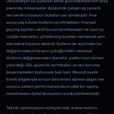
Gerçekleşen bu yüzeysel adres güncellemelerinin arka
planında, milisaniyeler düzeyinde çalışan eş zamanlı
veri senkronizasyon bulutları yer almaktadır. Ana
sunucuda tutulan kullanıcı profil dataları, finansal
geçmiş kayıtları, aktif bonus tanımlamaları ve oyun içi
cüzdan bakiyeleri, şifrelenmiş tüneller vasıtasıyla yeni
alan adına kayıpsız aktarılır. Kullanıcılar açısından bu
değişim sadece tarayıcı çubuğundaki rakamsal
dizilimin değişmesinden ibarettir; platformun mimari
çekirdeği, SSL güvenlik sertifikaları ve veri koruma
beyannameleri bütünüyle baki kalır. Mevcut üyelik
kimlik bilgileriyle en son belirlenen adrese ulaşan her
oyuncu, sistem performansında en ufak bir sapma
hissetmeden dijital deneyimini sürdürebilmektedir.
Teknik optimizasyon süreçlerinde, arama motoru