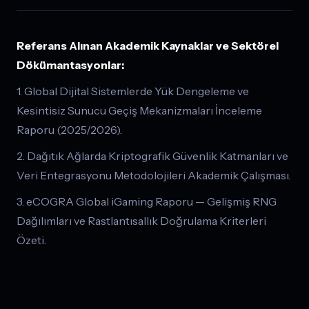
Referans Alınan Akademik Kaynaklar ve Sektörel
Dökümantasyonlar:
1. Global Dijital Sistemlerde Yük Dengeleme ve
Kesintisiz Sunucu Geçiş Mekanizmaları İnceleme
Raporu (2025/2026).
2. Dağıtık Ağlarda Kriptografik Güvenlik Katmanları ve
Veri Entegrasyonu Metodolojileri Akademik Çalışması.
3. eCOGRA Global iGaming Raporu — Gelişmiş RNG
Dağılımları ve Rastlantısallık Doğrulama Kriterleri
Özeti.