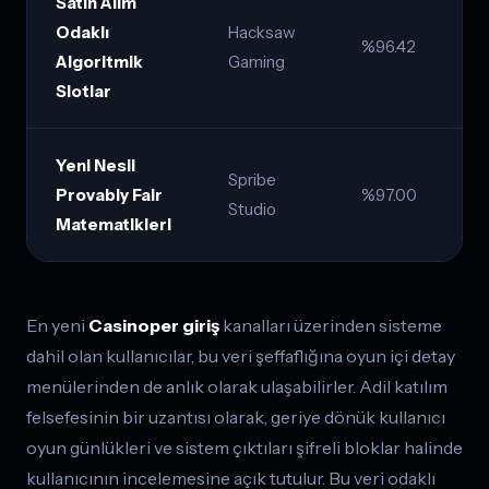
Satın Alım
Odaklı
Hacksaw
%96.42
Algoritmik
Gaming
Slotlar
Yeni Nesil
Spribe
Provably Fair
%97.00
Studio
Matematikleri
En yeni
Casinoper giriş
kanalları üzerinden sisteme
dahil olan kullanıcılar, bu veri şeffaflığına oyun içi detay
menülerinden de anlık olarak ulaşabilirler. Adil katılım
felsefesinin bir uzantısı olarak, geriye dönük kullanıcı
oyun günlükleri ve sistem çıktıları şifreli bloklar halinde
kullanıcının incelemesine açık tutulur. Bu veri odaklı