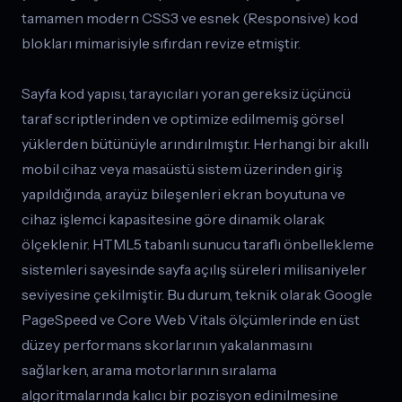
tamamen modern CSS3 ve esnek (Responsive) kod
blokları mimarisiyle sıfırdan revize etmiştir.
Sayfa kod yapısı, tarayıcıları yoran gereksiz üçüncü
taraf scriptlerinden ve optimize edilmemiş görsel
yüklerden bütünüyle arındırılmıştır. Herhangi bir akıllı
mobil cihaz veya masaüstü sistem üzerinden giriş
yapıldığında, arayüz bileşenleri ekran boyutuna ve
cihaz işlemci kapasitesine göre dinamik olarak
ölçeklenir. HTML5 tabanlı sunucu taraflı önbellekleme
sistemleri sayesinde sayfa açılış süreleri milisaniyeler
seviyesine çekilmiştir. Bu durum, teknik olarak Google
PageSpeed ve Core Web Vitals ölçümlerinde en üst
düzey performans skorlarının yakalanmasını
sağlarken, arama motorlarının sıralama
algoritmalarında kalıcı bir pozisyon edinilmesine