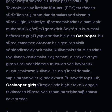
gerçekleştirmektedir. Türkiye pazarında Bilgi
Teknolojileri ve İletişim Kurumu (BTK) tarafından
yürütülen erişim sınırlandırmaları, veri akışının
sürekliliğini kesintiye uğratmamak adına dinamik bir
mühendislik çözümü gerektirir. Sektörün kurumsal
hafızası en güçlü yapılarından biri olan
Casinoper
, bu
süreci tamamen otonom hale geniren akıllı
yönlendirme algoritmaları kullanmaktadır. Alan adına
uygulanan kısıtlamalarla eş zamanlı olarak devreye
giren sıralı yedekleme sunucuları, veri kaybı riski
oluşturmaksızın kullanıcıları en güncel domain
yapısına saniyeler içinde aktarır. Bu sayede topluluk,
Casinoper giriş
süreçlerinde hiçbir teknik engele
takılmadan küresel veri tabanına erişim sağlamaya
devam eder.