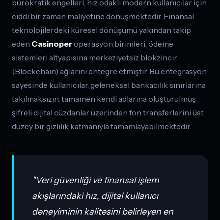
bürokratik engelleri, hız odaklı modern kullanıcılar için
ciddi bir zaman maliyetine dönüşmektedir. Finansal
teknolojilerdeki küresel dönüşümü yakından takip
eden
Casinoper
operasyon birimleri, ödeme
sistemleri altyapısına merkeziyetsiz blokzincir
(Blockchain) ağlarını entegre etmiştir. Bu entegrasyon
sayesinde kullanıcılar, geleneksel bankacılık sınırlarına
takılmaksızın, tamamen kendi adlarına oluşturulmuş
şifreli dijital cüzdanlar üzerinden fon transferlerini üst
düzey bir gizlilik katmanıyla tamamlayabilmektedir.
"Veri güvenliği ve finansal işlem
akışlarındaki hız, dijital kullanıcı
deneyiminin kalitesini belirleyen en