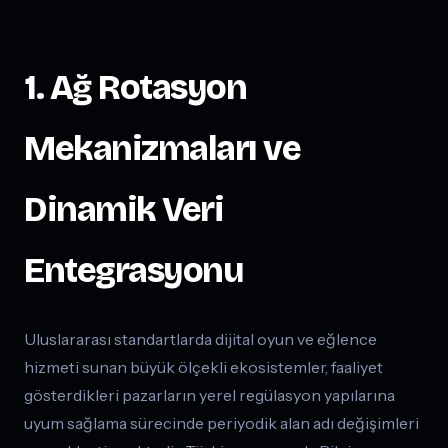
1. Ağ Rotasyon
Mekanizmaları ve
Dinamik Veri
Entegrasyonu
Uluslararası standartlarda dijital oyun ve eğlence
hizmeti sunan büyük ölçekli ekosistemler, faaliyet
gösterdikleri pazarların yerel regülasyon yapılarına
uyum sağlama sürecinde periyodik alan adı değişimleri