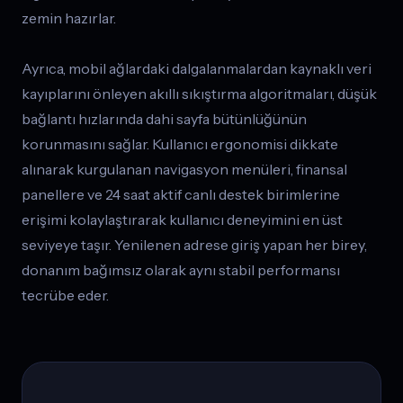
zemin hazırlar.
Ayrıca, mobil ağlardaki dalgalanmalardan kaynaklı veri
kayıplarını önleyen akıllı sıkıştırma algoritmaları, düşük
bağlantı hızlarında dahi sayfa bütünlüğünün
korunmasını sağlar. Kullanıcı ergonomisi dikkate
alınarak kurgulanan navigasyon menüleri, finansal
panellere ve 24 saat aktif canlı destek birimlerine
erişimi kolaylaştırarak kullanıcı deneyimini en üst
seviyeye taşır. Yenilenen adrese giriş yapan her birey,
donanım bağımsız olarak aynı stabil performansı
tecrübe eder.