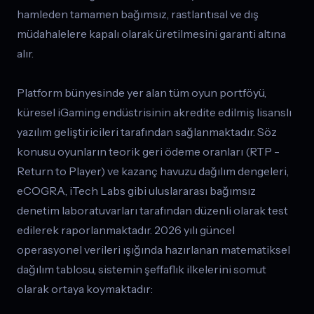
hamleden tamamen bağımsız, rastlantısal ve dış
müdahalelere kapalı olarak üretilmesini garanti altına
alır.
Platform bünyesinde yer alan tüm oyun portföyü,
küresel iGaming endüstrisinin akredite edilmiş lisanslı
yazılım geliştiricileri tarafından sağlanmaktadır. Söz
konusu oyunların teorik geri ödeme oranları (RTP -
Return to Player) ve kazanç havuzu dağılım dengeleri,
eCOGRA, iTech Labs gibi uluslararası bağımsız
denetim laboratuvarları tarafından düzenli olarak test
edilerek raporlanmaktadır. 2026 yılı güncel
operasyonel verileri ışığında hazırlanan matematiksel
dağılım tablosu, sistemin şeffaflık ilkelerini somut
olarak ortaya koymaktadır: