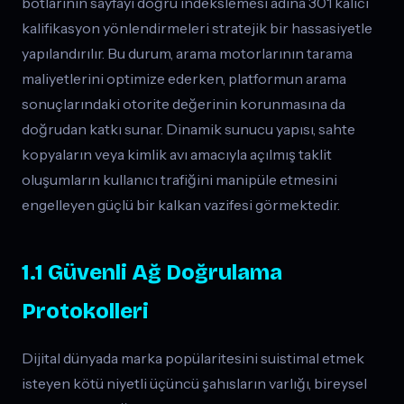
botlarının sayfayı doğru indekslemesi adına 301 kalıcı
kalifikasyon yönlendirmeleri stratejik bir hassasiyetle
yapılandırılır. Bu durum, arama motorlarının tarama
maliyetlerini optimize ederken, platformun arama
sonuçlarındaki otorite değerinin korunmasına da
doğrudan katkı sunar. Dinamik sunucu yapısı, sahte
kopyaların veya kimlik avı amacıyla açılmış taklit
oluşumların kullanıcı trafiğini manipüle etmesini
engelleyen güçlü bir kalkan vazifesi görmektedir.
1.1 Güvenli Ağ Doğrulama
Protokolleri
Dijital dünyada marka popülaritesini suistimal etmek
isteyen kötü niyetli üçüncü şahısların varlığı, bireysel